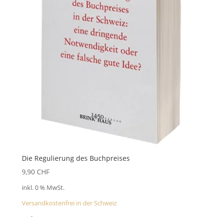
Die Regulierung des Buchpreises
9,90
CHF
inkl. 0 % MwSt.
Versandkostenfrei in der Schweiz