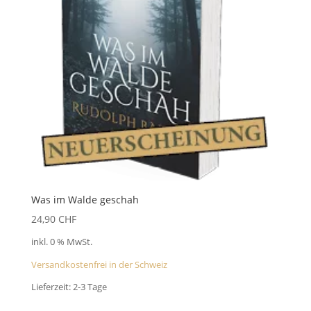
Was im Walde geschah
24,90
CHF
inkl. 0 % MwSt.
Versandkostenfrei in der Schweiz
Lieferzeit:
2-3 Tage