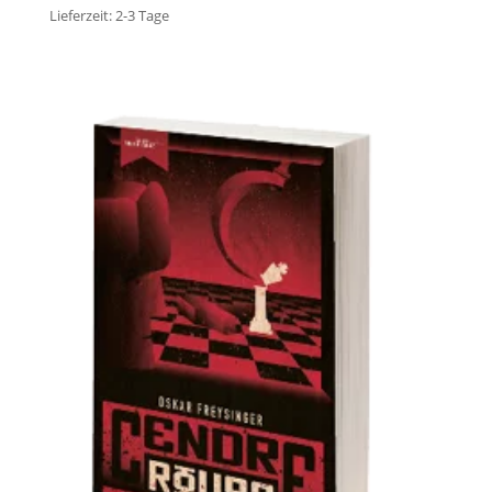
Lieferzeit:
2-3 Tage