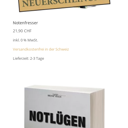
Notenfresser
21,90
CHF
inkl. 0 % MwSt.
Versandkostenfrei in der Schweiz
Lieferzeit:
2-3 Tage