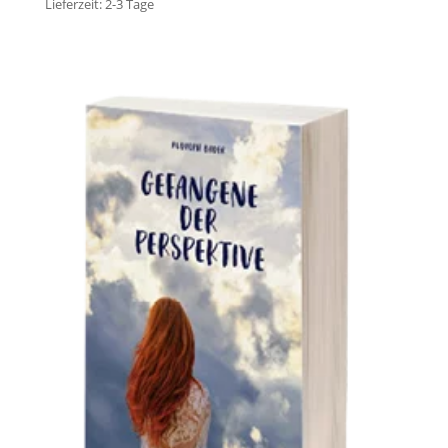
Lieferzeit:
2-3 Tage