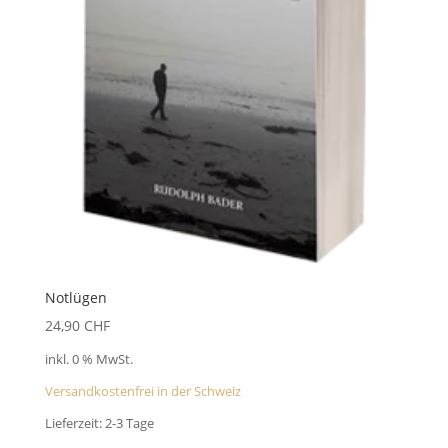
Notlügen
24,90
CHF
inkl. 0 % MwSt.
Versandkostenfrei in der Schweiz
Lieferzeit:
2-3 Tage