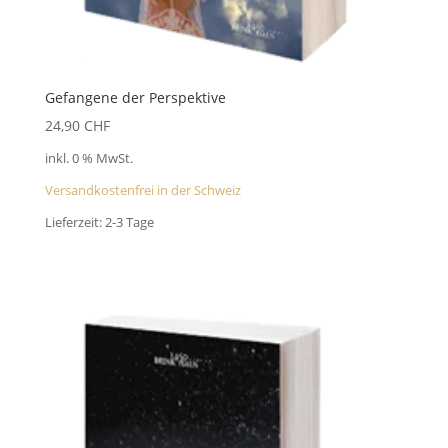
Gefangene der Perspektive
24,90
CHF
inkl. 0 % MwSt.
Versandkostenfrei in der Schweiz
Lieferzeit:
2-3 Tage