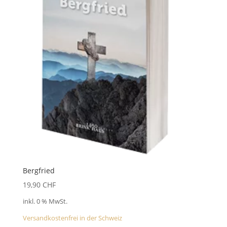
Bergfried
19,90
CHF
inkl. 0 % MwSt.
Versandkostenfrei in der Schweiz