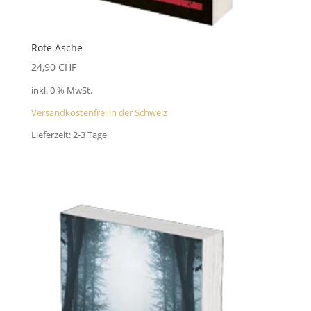
Rote Asche
24,90
CHF
inkl. 0 % MwSt.
Versandkostenfrei in der Schweiz
Lieferzeit:
2-3 Tage