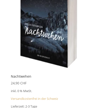
Nachtwehen
24,90
CHF
inkl. 0 % MwSt.
Versandkostenfrei in der Schweiz
Lieferzeit:
2-3 Tage