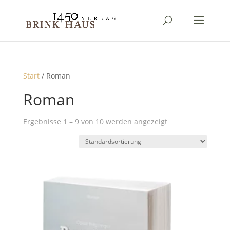
Start
/ Roman
Roman
Ergebnisse 1 – 9 von 10 werden angezeigt