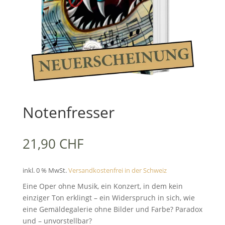
Notenfresser
21,90
CHF
inkl. 0 % MwSt.
Versandkostenfrei in der Schweiz
Eine Oper ohne Musik, ein Konzert, in dem kein
einziger Ton erklingt – ein Widerspruch in sich, wie
eine Gemäldegalerie ohne Bilder und Farbe? Paradox
und – unvorstellbar?