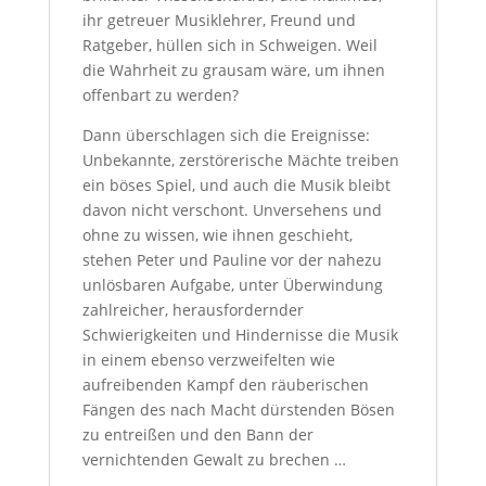
ihr getreuer Musiklehrer, Freund und
Ratgeber, hüllen sich in Schweigen. Weil
die Wahrheit zu grausam wäre, um ihnen
offenbart zu werden?
Dann überschlagen sich die Ereignisse:
Unbekannte, zerstörerische Mächte treiben
ein böses Spiel, und auch die Musik bleibt
davon nicht verschont. Unversehens und
ohne zu wissen, wie ihnen geschieht,
stehen Peter und Pauline vor der nahezu
unlösbaren Aufgabe, unter Überwindung
zahlreicher, herausfordernder
Schwierigkeiten und Hindernisse die Musik
in einem ebenso verzweifelten wie
aufreibenden Kampf den räuberischen
Fängen des nach Macht dürstenden Bösen
zu entreißen und den Bann der
vernichtenden Gewalt zu brechen …